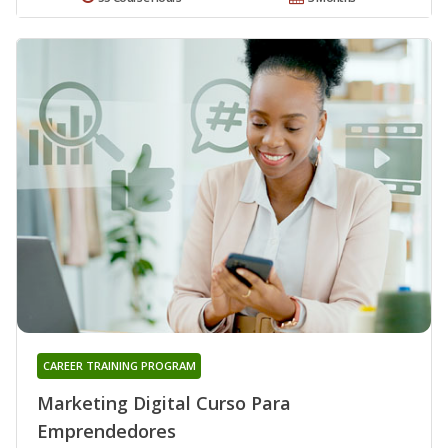
CAREER TRAINING PROGRAM
Marketing Digital Curso Para
Emprendedores