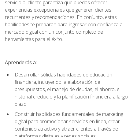
servicio al cliente garantiza que puedas ofrecer
experiencias excepcionales que generen clientes
recurrentes y recomendaciones. En conjunto, estas
habilidades te preparan para ingresar con confianza al
mercado digital con un conjunto completo de
herramientas para el éxito.
Aprenderás a:
Desarrollar sólidas habilidades de educación
financiera, incluyendo la elaboración de
presupuestos, el manejo de deudas, el ahorro, el
historial crediticio y la planificación financiera a largo
plazo.
Construir habilidades fundamentales de marketing
digital para promocionar servicios en línea, crear
contenido atractivo y atraer clientes a través de
plataformas digitales y redes sociales.