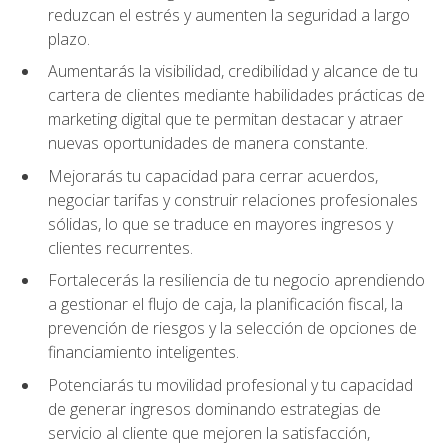
reduzcan el estrés y aumenten la seguridad a largo
plazo.
Aumentarás la visibilidad, credibilidad y alcance de tu
cartera de clientes mediante habilidades prácticas de
marketing digital que te permitan destacar y atraer
nuevas oportunidades de manera constante.
Mejorarás tu capacidad para cerrar acuerdos,
negociar tarifas y construir relaciones profesionales
sólidas, lo que se traduce en mayores ingresos y
clientes recurrentes.
Fortalecerás la resiliencia de tu negocio aprendiendo
a gestionar el flujo de caja, la planificación fiscal, la
prevención de riesgos y la selección de opciones de
financiamiento inteligentes.
Potenciarás tu movilidad profesional y tu capacidad
de generar ingresos dominando estrategias de
servicio al cliente que mejoren la satisfacción,