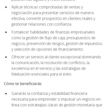
Aplicar técnicas comprobadas de ventas y
negociación para presentar servicios de manera
efectiva, convertir prospectos en clientes reales y
gestionar relaciones con confianza.
Fortalecer habilidades de finanzas empresariales
como la gestión de flujo de caja, presupuestos de
negocio, prevención de riesgos, gestión de impuestos
y selección de opciones de financiamiento.
Ofrecer un servicio al cliente excepcional dominando
la comunicación, la resolución de conflictos, la
excelencia en el servicio y las estrategias de
fidelización esenciales para el éxito.
Cómo te beneficiarás
Ganarás la confianza y estabilidad financiera
necesaria para emprender o impulsar un negocio en
línea con estrategias claras de gestión monetaria que