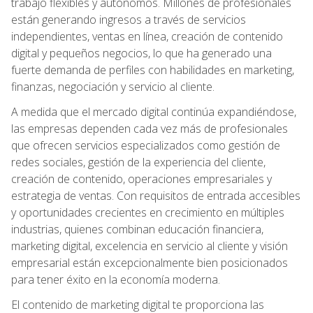
trabajo flexibles y autónomos. Millones de profesionales
están generando ingresos a través de servicios
independientes, ventas en línea, creación de contenido
digital y pequeños negocios, lo que ha generado una
fuerte demanda de perfiles con habilidades en marketing,
finanzas, negociación y servicio al cliente.
A medida que el mercado digital continúa expandiéndose,
las empresas dependen cada vez más de profesionales
que ofrecen servicios especializados como gestión de
redes sociales, gestión de la experiencia del cliente,
creación de contenido, operaciones empresariales y
estrategia de ventas. Con requisitos de entrada accesibles
y oportunidades crecientes en crecimiento en múltiples
industrias, quienes combinan educación financiera,
marketing digital, excelencia en servicio al cliente y visión
empresarial están excepcionalmente bien posicionados
para tener éxito en la economía moderna.
El contenido de marketing digital te proporciona las