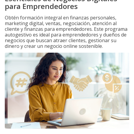
para Emprendedores
Obtén formación integral en finanzas personales,
marketing digital, ventas, negociación, atención al
cliente y finanzas para emprendedores. Este programa
autogestivo es ideal para emprendedores y dueños de
negocios que buscan atraer clientes, gestionar su
dinero y crear un negocio online sostenible.