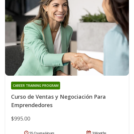
CAREER TRAINING PROGRAM
Curso de Ventas y Negociación Para
Emprendedores
$995.00
55 Course Hours
3 Months