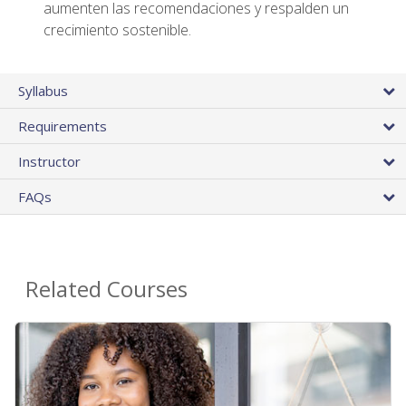
aumenten las recomendaciones y respalden un
crecimiento sostenible.
Syllabus
Requirements
Instructor
FAQs
Related Courses