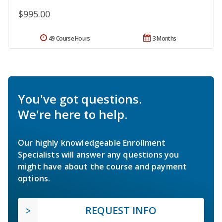
$995.00
49 Course Hours
3 Months
You've got questions.
We're here to help.
Our highly knowledgeable Enrollment
Specialists will answer any questions you
might have about the course and payment
options.
REQUEST INFO