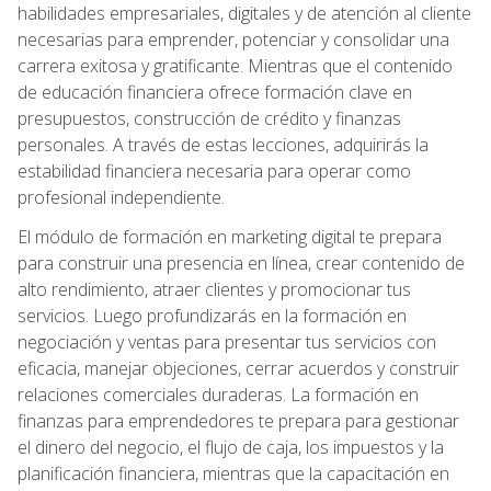
habilidades empresariales, digitales y de atención al cliente
necesarias para emprender, potenciar y consolidar una
carrera exitosa y gratificante. Mientras que el contenido
de educación financiera ofrece formación clave en
presupuestos, construcción de crédito y finanzas
personales. A través de estas lecciones, adquirirás la
estabilidad financiera necesaria para operar como
profesional independiente.
El módulo de formación en marketing digital te prepara
para construir una presencia en línea, crear contenido de
alto rendimiento, atraer clientes y promocionar tus
servicios. Luego profundizarás en la formación en
negociación y ventas para presentar tus servicios con
eficacia, manejar objeciones, cerrar acuerdos y construir
relaciones comerciales duraderas. La formación en
finanzas para emprendedores te prepara para gestionar
el dinero del negocio, el flujo de caja, los impuestos y la
planificación financiera, mientras que la capacitación en