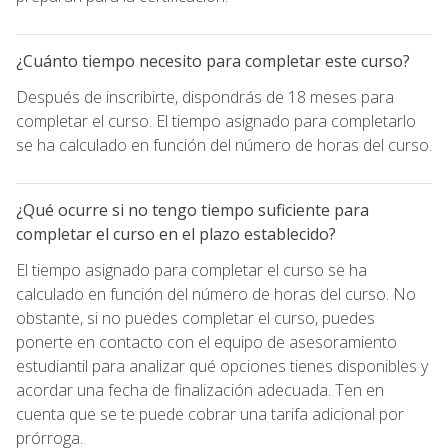
¿Cuánto tiempo necesito para completar este curso?
Después de inscribirte, dispondrás de 18 meses para
completar el curso. El tiempo asignado para completarlo
se ha calculado en función del número de horas del curso.
¿Qué ocurre si no tengo tiempo suficiente para
completar el curso en el plazo establecido?
El tiempo asignado para completar el curso se ha
calculado en función del número de horas del curso. No
obstante, si no puedes completar el curso, puedes
ponerte en contacto con el equipo de asesoramiento
estudiantil para analizar qué opciones tienes disponibles y
acordar una fecha de finalización adecuada. Ten en
cuenta que se te puede cobrar una tarifa adicional por
prórroga.