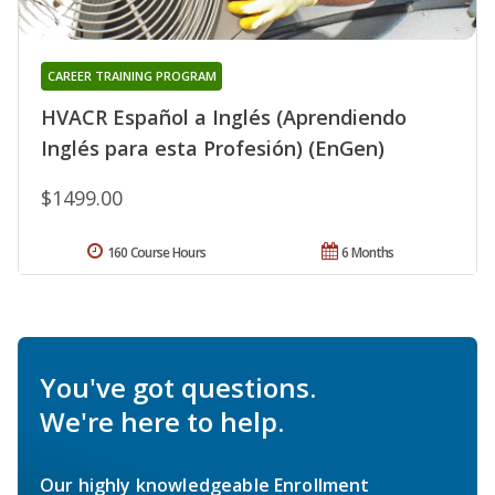
CAREER TRAINING PROGRAM
HVACR Español a Inglés (Aprendiendo
Inglés para esta Profesión) (EnGen)
$1499.00
160 Course Hours
6 Months
You've got questions.
We're here to help.
Our highly knowledgeable Enrollment