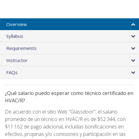
Overview
Syllabus
Requirements
Instructor
FAQs
¿Qué salario puedo esperar como técnico certificado en
HVAC/R?
De acuerdo con el sitio Web "Glassdoor", el salario
promedio de un técnico en HVAC/R es de $52.344, con
$11.162 de pago adicional, incluidas bonificaciones en
efectivo, propinas y/o comisiones y participación en las