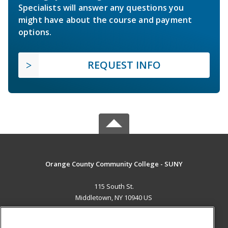
Specialists will answer any questions you
might have about the course and payment
options.
REQUEST INFO
Orange County Community College - SUNY
115 South St.
Middletown, NY 10940 US
MAIN CONTENT