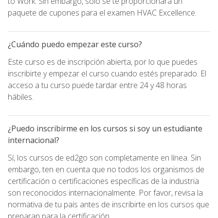
to Work. Sin embargo, sólo se te proporcionará un
paquete de cupones para el examen HVAC Excellence.
¿Cuándo puedo empezar este curso?
Este curso es de inscripción abierta, por lo que puedes
inscribirte y empezar el curso cuando estés preparado. El
acceso a tu curso puede tardar entre 24 y 48 horas
hábiles.
¿Puedo inscribirme en los cursos si soy un estudiante
internacional?
Sí, los cursos de ed2go son completamente en línea. Sin
embargo, ten en cuenta que no todos los organismos de
certificación o certificaciones específicas de la industria
son reconocidos internacionalmente. Por favor, revisa la
normativa de tu país antes de inscribirte en los cursos que
preparan para la certificación.