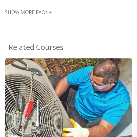
SHOW MORE FAQs +
Related Courses