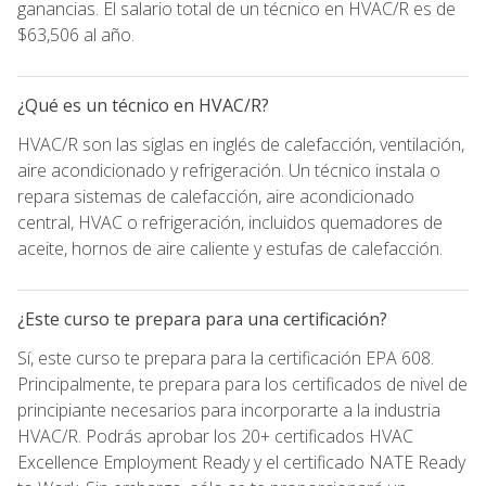
ganancias. El salario total de un técnico en HVAC/R es de
$63,506 al año.
¿Qué es un técnico en HVAC/R?
HVAC/R son las siglas en inglés de calefacción, ventilación,
aire acondicionado y refrigeración. Un técnico instala o
repara sistemas de calefacción, aire acondicionado
central, HVAC o refrigeración, incluidos quemadores de
aceite, hornos de aire caliente y estufas de calefacción.
¿Este curso te prepara para una certificación?
Sí, este curso te prepara para la certificación EPA 608.
Principalmente, te prepara para los certificados de nivel de
principiante necesarios para incorporarte a la industria
HVAC/R. Podrás aprobar los 20+ certificados HVAC
Excellence Employment Ready y el certificado NATE Ready