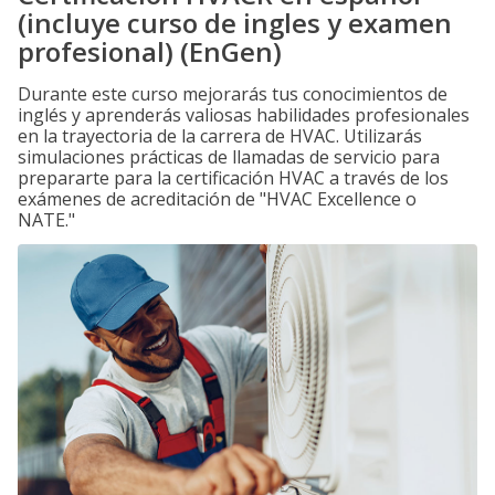
(incluye curso de ingles y examen
profesional) (EnGen)
Durante este curso mejorarás tus conocimientos de
inglés y aprenderás valiosas habilidades profesionales
en la trayectoria de la carrera de HVAC. Utilizarás
simulaciones prácticas de llamadas de servicio para
prepararte para la certificación HVAC a través de los
exámenes de acreditación de "HVAC Excellence o
NATE."