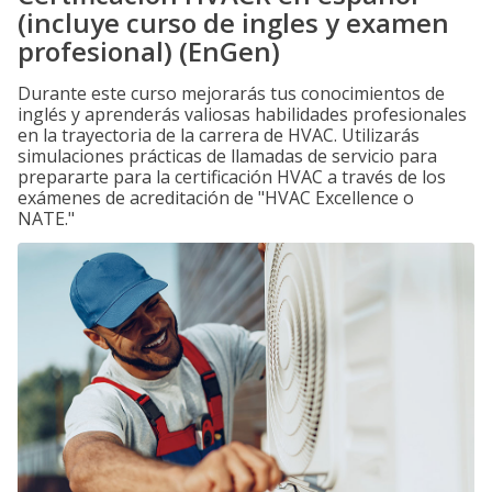
(incluye curso de ingles y examen
profesional) (EnGen)
Durante este curso mejorarás tus conocimientos de
inglés y aprenderás valiosas habilidades profesionales
en la trayectoria de la carrera de HVAC. Utilizarás
simulaciones prácticas de llamadas de servicio para
prepararte para la certificación HVAC a través de los
exámenes de acreditación de "HVAC Excellence o
NATE."