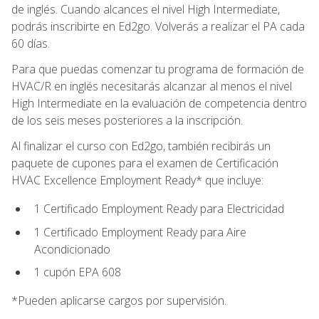
de inglés. Cuando alcances el nivel High Intermediate,
podrás inscribirte en Ed2go. Volverás a realizar el PA cada
60 días.
Para que puedas comenzar tu programa de formación de
HVAC/R en inglés necesitarás alcanzar al menos el nivel
High Intermediate en la evaluación de competencia dentro
de los seis meses posteriores a la inscripción.
Al finalizar el curso con Ed2go, también recibirás un
paquete de cupones para el examen de Certificación
HVAC Excellence Employment Ready* que incluye:
1 Certificado Employment Ready para Electricidad
1 Certificado Employment Ready para Aire
Acondicionado
1 cupón EPA 608
*Pueden aplicarse cargos por supervisión.