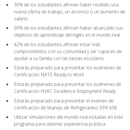
30% de los estudiantes afirman haber recibido una
nueva oferta de trabajo, un ascenso o un aumento de
salario
90% de los estudiantes afirman haber alcanzado sus
objetivos de aprendizaje del inglés en el mundo real
42% de los estudiantes afirman estar más
comprometidos con su comunidad y ser capaces de
ayudar a su familia con las tareas escolares
Estarás preparado para presentar los exámenes de
Certificación NATE Ready to Work
Estarás preparado para presentar los exámenes de
Certificación HVAC Excellence Employment Ready
Estarás preparado para presentar el examen de
Certificación de Manejo de Refrigerantes EPA 608
Utilizar simulaciones del mundo real incluidas en este
programa para obtener experiencia práctica