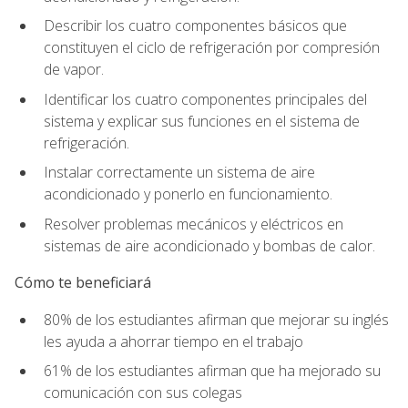
Describir los cuatro componentes básicos que
constituyen el ciclo de refrigeración por compresión
de vapor.
Identificar los cuatro componentes principales del
sistema y explicar sus funciones en el sistema de
refrigeración.
Instalar correctamente un sistema de aire
acondicionado y ponerlo en funcionamiento.
Resolver problemas mecánicos y eléctricos en
sistemas de aire acondicionado y bombas de calor.
Cómo te beneficiará
80% de los estudiantes afirman que mejorar su inglés
les ayuda a ahorrar tiempo en el trabajo
61% de los estudiantes afirman que ha mejorado su
comunicación con sus colegas