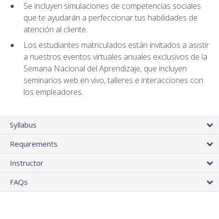
Se incluyen simulaciones de competencias sociales
que te ayudarán a perfeccionar tus habilidades de
atención al cliente.
Los estudiantes matriculados están invitados a asistir
a nuestros eventos virtuales anuales exclusivos de la
Semana Nacional del Aprendizaje, que incluyen
seminarios web en vivo, talleres e interacciones con
los empleadores.
Syllabus
Requirements
Instructor
FAQs