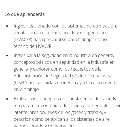
Lo que aprenderás
Inglés relacionado con los sistemas de calefacción,
ventilación, aire acondicionado y refrigeración
(HVAC/R) para prepararse para trabajar como
técnico de HVAC/R.
Inglés para la seguridad en la industria en general,
conceptos básicos en seguridad en la industria en
general y explorar cómo los requisitos de la
Administración de Seguridad y Salud Ocupacional
(OSHA por sus siglas en inglés) ayudan a protegerte
en el trabajo.
Explicar los conceptos de transferencia de calor, BTU,
temperatura, contenido de calor, calor sensible, calor
latente, presión, leyes de los gases y trabajo, y
describir cómo se aplican a los sistemas de aire
acondicionado y refrigeración.