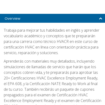
Overview
Trabaja para mejorar tus habilidades en inglés y aprender
vocabulario académico y conceptos que te prepararán
para una carrera como técnico HVACR en este curso de
certificación HVAC en línea con orientación práctica para
servicio, reparación y soluciones.
Aprenderás con materiales muy detallados, incluyendo
simulaciones de llamadas de servicio que harán que los
conceptos cobren vida, y te prepararás para aprobar las
20+ Certificaciones HVAC Excellence Employment Ready,
el EPA 608, y la Certificación NATE Ready to Work al final
de tu curso. También recibirás un paquete de cupones
prepagados para el examen de Certificación HVAC
Excellence Employment Ready y el examen de Certificación