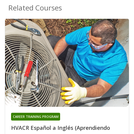
Related Courses
CAREER TRAINING PROGRAM
HVACR Español a Inglés (Aprendiendo