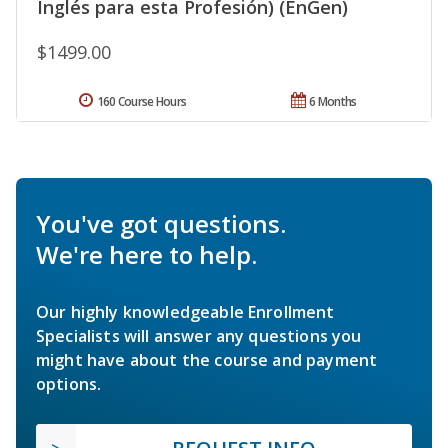
Inglés para esta Profesión) (EnGen)
$1499.00
160 Course Hours
6 Months
You've got questions.
We're here to help.
Our highly knowledgeable Enrollment
Specialists will answer any questions you
might have about the course and payment
options.