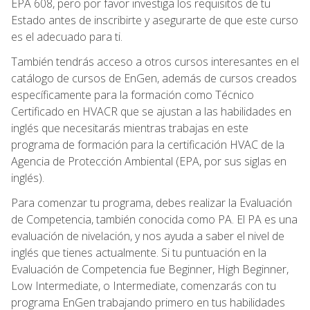
EPA 608, pero por favor investiga los requisitos de tu
Estado antes de inscribirte y asegurarte de que este curso
es el adecuado para ti.
También tendrás acceso a otros cursos interesantes en el
catálogo de cursos de EnGen, además de cursos creados
específicamente para la formación como Técnico
Certificado en HVACR que se ajustan a las habilidades en
inglés que necesitarás mientras trabajas en este
programa de formación para la certificación HVAC de la
Agencia de Protección Ambiental (EPA, por sus siglas en
inglés).
Para comenzar tu programa, debes realizar la Evaluación
de Competencia, también conocida como PA. El PA es una
evaluación de nivelación, y nos ayuda a saber el nivel de
inglés que tienes actualmente. Si tu puntuación en la
Evaluación de Competencia fue Beginner, High Beginner,
Low Intermediate, o Intermediate, comenzarás con tu
programa EnGen trabajando primero en tus habilidades